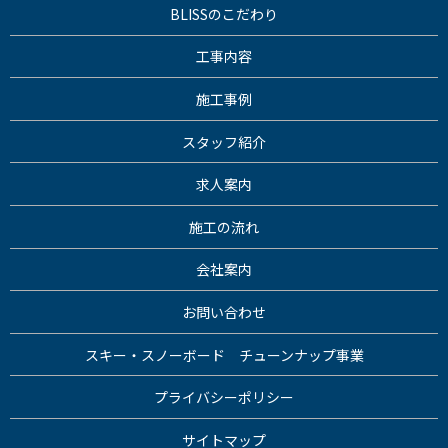
BLISSのこだわり
工事内容
施工事例
スタッフ紹介
求人案内
施工の流れ
会社案内
お問い合わせ
スキー・スノーボード チューンナップ事業
プライバシーポリシー
サイトマップ