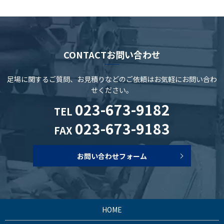
CONTACT
お問い合わせ
足場に関するご質問、お見積りなどのご依頼は
お気軽にお問い合わ
せください。
023-673-9182
TEL
023-673-9183
FAX
お問い合わせフォーム
HOME