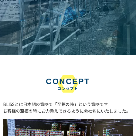
CONCEPT
コンセプト
BLISSとは日本語の意味で「至福の時」という意味です。
お客様の至福の時にお力添えできるように会社名にいたしました。