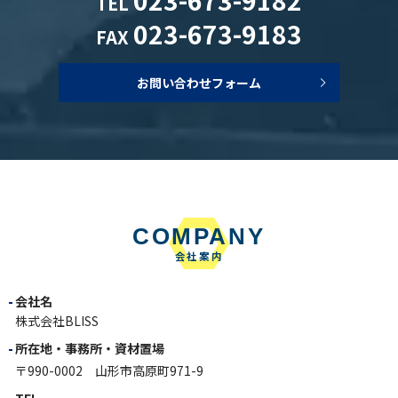
023-673-9182
TEL
023-673-9183
FAX
お問い合わせフォーム
COMPANY
会社案内
会社名
株式会社BLISS
所在地・事務所・資材置場
〒990-0002 山形市高原町971-9