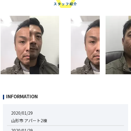
スタッフ紹介
INFORMATION
2020/01/29
山形市 アパート2棟
2020/01/29