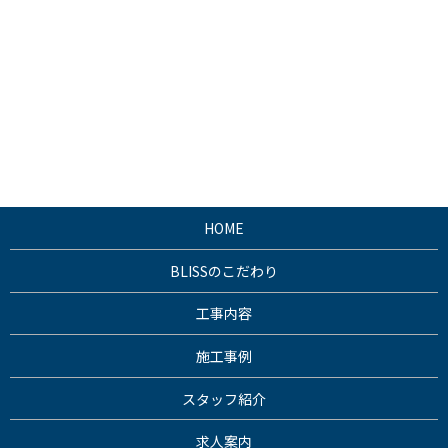
HOME
BLISSのこだわり
工事内容
施工事例
スタッフ紹介
求人案内