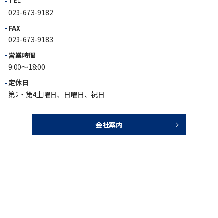
TEL
023-673-9182
FAX
023-673-9183
営業時間
9:00～18:00
定休日
第2・第4土曜日、日曜日、祝日
会社案内