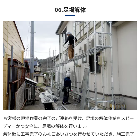
06.足場解体
お客様の現場作業の完了のご連絡を受け、足場の解体作業をスピー
ディーかつ安全に、足場の解体を行います。
解体後に工事完了のお礼ごあいさつを行わせていただき、施工完了