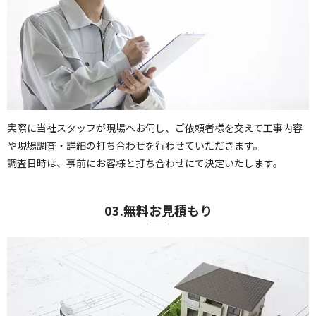
実際に当社スタッフが現場へお伺し、ご依頼者様を交えて工事内容
や現場調査・詳細の打ち合わせを行わせていただきます。
調査日時は、事前にお客様と打ち合わせにて決定いたします。
03.無料お見積もり