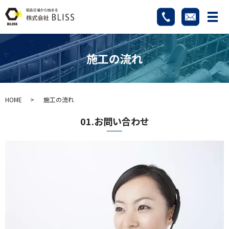
メ
施工の流れ
HOME
施工の流れ
01.お問い合わせ