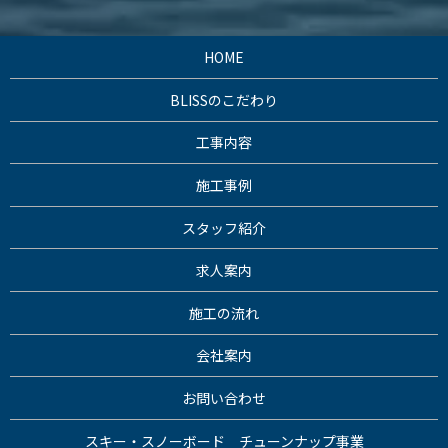
HOME
BLISSのこだわり
工事内容
施工事例
スタッフ紹介
求人案内
施工の流れ
会社案内
お問い合わせ
スキー・スノーボード チューンナップ事業