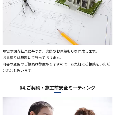
現場の調査結果に基づき、実際のお見積もりを作成します。
お見積りは無料にて行っております。
内容の変更やご相談は都度承りますので、お気軽にご相談をいただ
ければと思います。
04.ご契約・施工前安全ミーティング