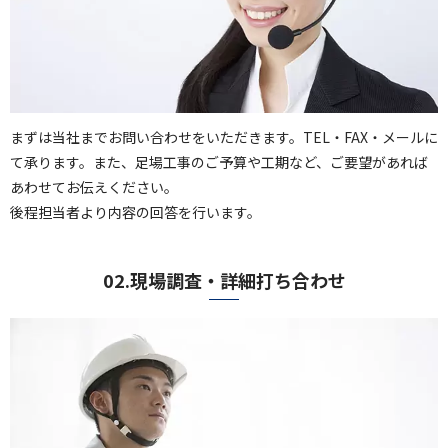
まずは当社までお問い合わせをいただきます。TEL・FAX・メールに
て承ります。また、足場工事のご予算や工期など、ご要望があれば
あわせてお伝えください。
後程担当者より内容の回答を行います。
02.現場調査・詳細打ち合わせ