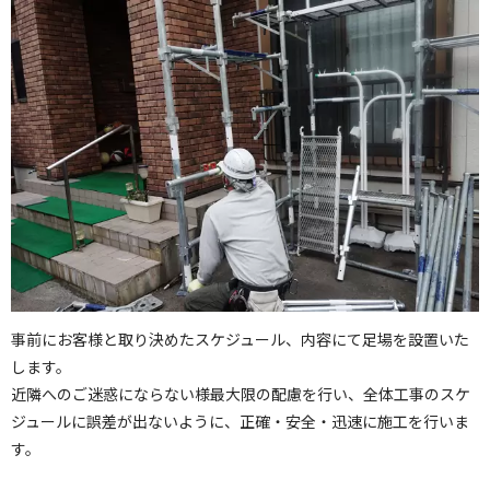
事前にお客様と取り決めたスケジュール、内容にて足場を設置いた
します。
近隣へのご迷惑にならない様最大限の配慮を行い、全体工事のスケ
ジュールに誤差が出ないように、正確・安全・迅速に施工を行いま
す。