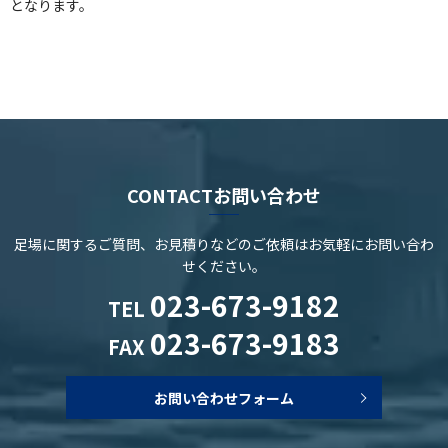
となります。
CONTACT
お問い合わせ
足場に関するご質問、お見積りなどのご依頼は
お気軽にお問い合わ
せください。
023-673-9182
TEL
023-673-9183
FAX
お問い合わせフォーム