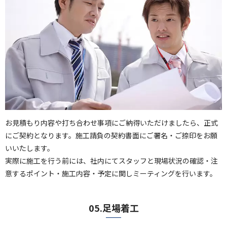
お見積もり内容や打ち合わせ事項にご納得いただけましたら、正式
にご契約となります。施工請負の契約書面にご署名・ご捺印をお願
いいたします。
実際に施工を行う前には、社内にてスタッフと現場状況の確認・注
意するポイント・施工内容・予定に関しミーティングを行います。
05.足場着工